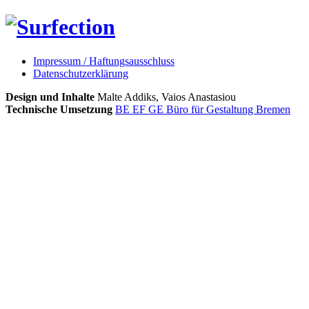
Impressum / Haftungsausschluss
Datenschutzerklärung
Design und Inhalte
Malte Addiks, Vaios Anastasiou
Technische Umsetzung
BE EF GE Büro für Gestaltung Bremen