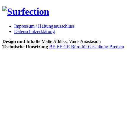
Impressum / Haftungsausschluss
Datenschutzerklärung
Design und Inhalte
Malte Addiks, Vaios Anastasiou
Technische Umsetzung
BE EF GE Büro für Gestaltung Bremen